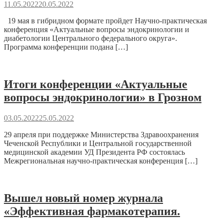
11.05.2022
20.05.2022
19 мая в гибридном формате пройдет Научно-практическая
конференция «Актуальные вопросы эндокринологии и
диабетологии Центрального федерального округа».
Программа конференции подана […]
Итоги конференции «Актуальные
вопросы эндокринологии» в Грозном
03.05.2022
25.05.2022
29 апреля при поддержке Министерства Здравоохранения
Чеченской Республики и Центральной государственной
медицинской академии УД Президента РФ состоялась
Межрегиональная научно-практическая конференция […]
Вышел новый номер журнала
«Эффективная фармакотерапия.