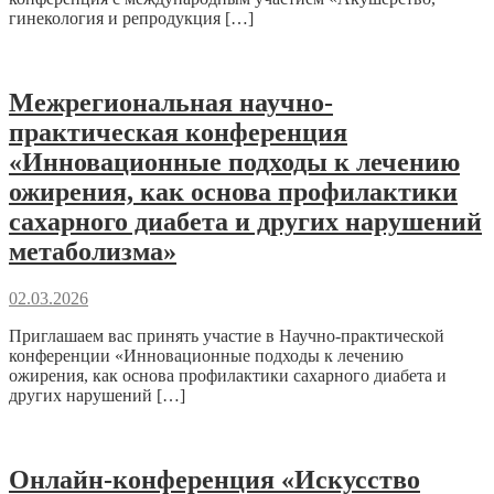
гинекология и репродукция […]
Межрегиональная научно-
практическая конференция
«Инновационные подходы к лечению
ожирения, как основа профилактики
сахарного диабета и других нарушений
метаболизма»
02.03.2026
Приглашаем вас принять участие в Научно-практической
конференции «Инновационные подходы к лечению
ожирения, как основа профилактики сахарного диабета и
других нарушений […]
Онлайн-конференция «Искусство