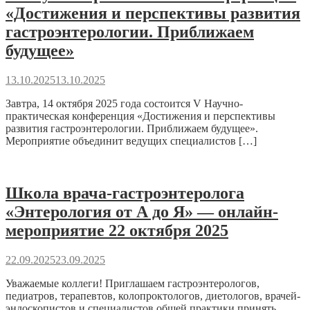
«Достижения и перспективы развития
гастроэнтерологии. Приближаем
будущее»
13.10.2025
13.10.2025
Завтра, 14 октября 2025 года состоится V Научно-
практическая конференция «Достижения и перспективы
развития гастроэнтерологии. Приближаем будущее».
Мероприятие объединит ведущих специалистов […]
Школа врача-гастроэнтеролога
«Энтерология от А до Я» — онлайн-
мероприятие 22 октября 2025
22.09.2025
23.09.2025
Уважаемые коллеги! Приглашаем гастроэнтерологов,
педиатров, терапевтов, колопроктологов, диетологов, врачей-
эндоскопистов и специалистов общей практики принять