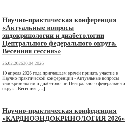
Научно-практическая конференция
«Актуальные вопросы
эндокринологии и диабетологии
Центрального федерального округа.
Весенняя сессия»»
26.02.2026
30.04.2026
10 апреля 2026 года приглашаем врачей принять участие в
Научно-практической конференции «Актуальные вопросы
эндокринологии и диабетологии Центрального федерального
округа. Весенняя […]
Научно-практическая конференция
«КАРДИОЭНДОКРИНОЛОГИЯ 2026»