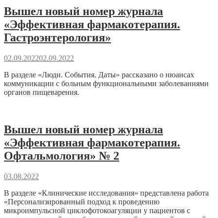
Вышел новый номер журнала
«Эффективная фармакотерапия.
Гастроэнтерология»
02.09.2022
02.09.2022
В разделе «Люди. События. Даты» рассказано о нюансах
коммуникации с больным функциональными заболеваниями
органов пищеварения.
Вышел новый номер журнала
«Эффективная фармакотерапия.
Офтальмология» № 2
03.08.2022
В разделе «Клинические исследования» представлена работа
«Персонализированный подход к проведению
микроимпульсной циклофотокоагуляции у пациентов с