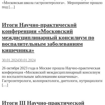
«Московская школа гастроэнтеролога». Мероприятие прошло
под […]
Итоги Научно-практической
конференции «Московский
междисциплинарный консилиум по
воспалительным заболеваниям
кишечника»
30.01.2024
30.01.2024
26 октября 2023 года в Москве прошла Научно-практическая
конференция «Московский междисциплинарный консилиум
по воспалительным заболеваниям кишечника».
Гастроэнтерологи, колопроктологи, диетологи, нутрициологи
[…]
Итоги III Научно-практической