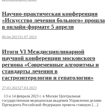
Научно-практическая конференция
«Искусство лечения больного» прошла
в онлайн-формате 5 апреля
06.04.2023
31.07.2023
Итоги VI Междисциплинарной
научной конференции московского
региона «Современные алгоритмы и
стандарты лечения в
гастроэнтерологии и гепатологии»
27.03.2023
27.03.2023
13 и 14 февраля 2023 г. в Москве Центральная
государственная медицинская академия Управления делами
Президента Российской Федерации провела ставшую […]