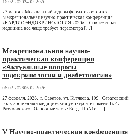
16.02.2026
24.02.2026
27 марта в Москве в гибридном формате состоится
Межрегиональная научно-практическая конференция
«КАРДИОЭНДОКРИНОЛОГИЯ 2026». Современная
медицина все чаще требует пересмотра […]
Межрегиональная научно-
практическая конференция
«Актуальные вопросы
эндокринологии и диабетологии»
06.02.2026
06.02.2026
27 февраля, 2026, г. Саратов, ул. Кутякова, 109, Саратовский
государственный медицинский университет имени В.И.
Разумовского Основные темы: Когда HbA1c […]
V Научно-практическая конференция