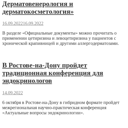
Дерматовенерология и
дерматокосметология»
16.09.2022
16.09.2022
В разделе «Официальные документы» можно прочитать о
применении цетиризина и левоцетиризина у пациентов с
хронической крапивницей и другими аллергодерматозами.
В Ростове-на-Дону пройдет
традиционная конференция для
эндокринологов
14.09.2022
6 октября в Ростове-на-Дону в гибридном формате пройдет
межрегиональная научно-практическая конференция
«Актуальные вопросы эндокринологии».