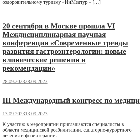
оздоровительному туризму «ИнМедтур – […]
20 сентября в Москве прошла VI
Междисциплинарная научная
конференция «Современные тренды
развития гастроэнтерологии: новые
клинические решения и
рекомендации»
28.09.2023
28.09.2023
III Международный конгресс по медиц
13.09.2023
13.09.2023
К участию в мероприятии приглашаются специалисты в
области медицинской реабилитации, санаторно-курортного
лечения и физиотерапии.