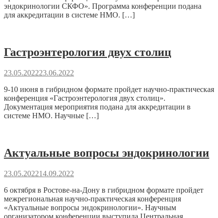
эндокринологии СКФО». Программа конференции подана
для аккредитации в системе НМО. […]
Гастроэнтерология двух столиц
23.05.2022
23.06.2022
9-10 июня в гибридном формате пройдет научно-практическая
конференция «Гастроэнтерология двух столиц».
Документация мероприятия подана для аккредитации в
системе НМО. Научные […]
Актуальные вопросы эндокринологии
23.05.2022
14.09.2022
6 октября в Ростове-на-Дону в гибридном формате пройдет
межрегиональная научно-практическая конференция
«Актуальные вопросы эндокринологии». Научным
организатором конференции выступила Центральная