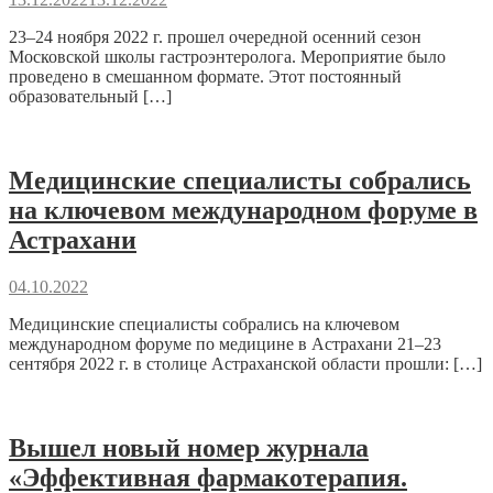
23–24 ноября 2022 г. прошел очередной осенний сезон
Московской школы гастроэнтеролога. Мероприятие было
проведено в смешанном формате. Этот постоянный
образовательный […]
Медицинские специалисты собрались
на ключевом международном форуме в
Астрахани
04.10.2022
Медицинские специалисты собрались на ключевом
международном форуме по медицине в Астрахани 21–23
сентября 2022 г. в столице Астраханской области прошли: […]
Вышел новый номер журнала
«Эффективная фармакотерапия.