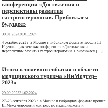
конференции «Достижения и
перспективы развития
гастроэнтерологии. Приближаем
будущее»
30.01.2024
30.01.2024
4 октября 2023 г. в Москве в гибридном формате прошла III
Научно- практическая конференция «Достижения и
перспективы развития гастроэнтерологии. Приближаем […]
Итоги ключевого события в области
медицинского туризма «ИнМедтур–
2023»
29.09.2023
21.02.2024
27–28 сентября 2023 г. в Москве в гибридном формате прошел
III Международный конгресс по медицинскому и