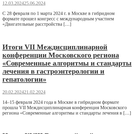
12.03.2024
25.06.2024
С 28 февраля по 1 марта 2024 г. в Москве в гибридном
формате прошел конгресс с международным участием
«Двигательные расстройства […]
Итоги VII Междисциплинарной
конференции Московского региона
«Современные алгоритмы и стандарты
лечения в гастроэнтерологии и
гепатологии»
20.02.2024
21.02.2024
14–15 февраля 2024 года в Москве в гибридном формате
прошла VII Междисциплинарная конференция Московского
региона «Современные алгоритмы и стандарты лечения в […]