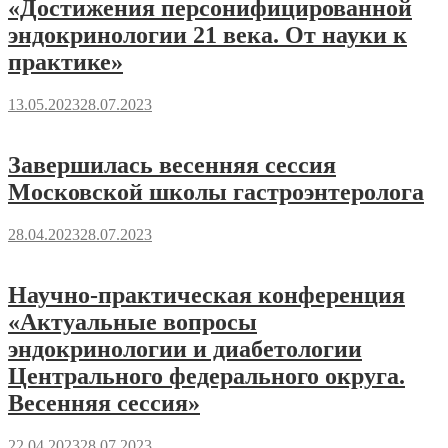
«Достижения персонифицированной
эндокринологии 21 века. От науки к
практике»
13.05.2023
28.07.2023
Завершилась весенняя сессия
Московской школы гастроэнтеролога
28.04.2023
28.07.2023
Научно-практическая конференция
«Актуальные вопросы
эндокринологии и диабетологии
Центрального федерального округа.
Весенняя сессия»
22.04.2023
28.07.2023