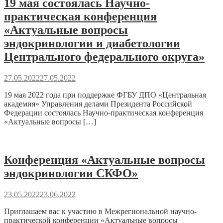
19 мая состоялась Научно-
практическая конференция
«Актуальные вопросы
эндокринологии и диабетологии
Центрального федерального округа»
27.05.2022
27.05.2022
19 мая 2022 года при поддержке ФГБУ ДПО «Центральная
академия» Управления делами Президента Российской
Федерации состоялась Научно-практическая конференция
«Актуальные вопросы […]
Конференция «Актуальные вопросы
эндокринологии СКФО»
23.05.2022
23.06.2022
Приглашаем вас к участию в Межрегиональной научно-
практической конференции «Актуальные вопросы