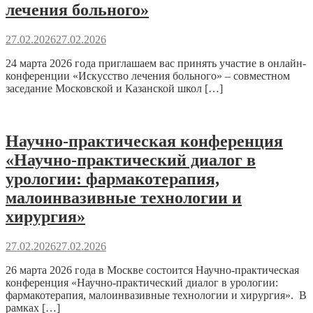
лечения больного»
27.02.2026
27.02.2026
24 марта 2026 года приглашаем вас принять участие в онлайн-
конференции «Искусство лечения больного» – совместном
заседание Московской и Казанской школ […]
Научно-практическая конференция
«Научно-практический диалог в
урологии: фармакотерапия,
малоинвазивные технологии и
хирургия»
27.02.2026
27.02.2026
26 марта 2026 года в Москве состоится Научно-практическая
конференция «Научно-практический диалог в урологии:
фармакотерапия, малоинвазивные технологии и хирургия». В
рамках […]