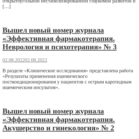
открытоугольной нестабилизированной глаукомой развитой и
[…]
Вышел новый номер журнала
«Эффективная фармакотерапия.
Неврология и психотерапия» № 3
02.08.2022
02.08.2022
В разделе «Клинические исследования» представлена работа
«Результаты применения ишемического
посткондиционирования у пациентов с острым каротидным
ишемическим инсультом».
Вышел новый номер журнала
«Эффективная фармакотерапия.
Акушерство и гинекология» № 2