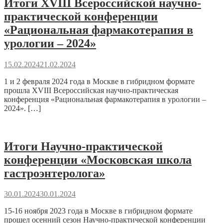
Итоги XVIII Всероссийской научно-
практической конференции
«Рациональная фармакотерапия в
урологии – 2024»
15.02.2024
21.02.2024
1 и 2 февраля 2024 года в Москве в гибридном формате
прошла XVIII Всероссийская научно-практическая
конференция «Рациональная фармакотерапия в урологии –
2024». […]
Итоги Научно-практической
конференции «Московская школа
гастроэнтеролога»
30.01.2024
30.01.2024
15-16 ноября 2023 года в Москве в гибридном формате
прошел осенний сезон Научно-практической конференции