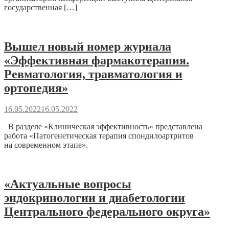
государственная […]
Вышел новый номер журнала
«Эффективная фармакотерапия.
Ревматология, травматология и
ортопедия»
16.05.2022
16.05.2022
В разделе «Клиническая эффективность» представлена
работа «Патогенетическая терапия спондилоартритов
на современном этапе».
«Актуальные вопросы
эндокринологии и диабетологии
Центрального федерального округа»