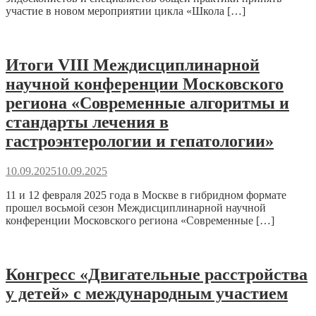
участие в новом мероприятии цикла «Школа […]
Итоги VIII Междисциплинарной
научной конференции Московского
региона «Современные алгоритмы и
стандарты лечения в
гастроэнтерологии и гепатологии»
10.09.2025
10.09.2025
11 и 12 февраля 2025 года в Москве в гибридном формате
прошел восьмой сезон Междисциплинарной научной
конференции Московского региона «Современные […]
Конгресс «Двигательные расстройства
у детей» с международным участием