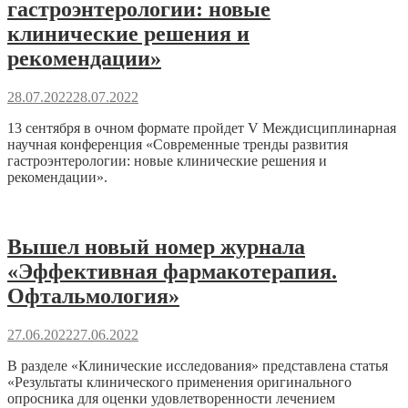
гастроэнтерологии: новые
клинические решения и
рекомендации»
28.07.2022
28.07.2022
13 сентября в очном формате пройдет V Междисциплинарная
научная конференция «Современные тренды развития
гастроэнтерологии: новые клинические решения и
рекомендации».
Вышел новый номер журнала
«Эффективная фармакотерапия.
Офтальмология»
27.06.2022
27.06.2022
В разделе «Клинические исследования» представлена статья
«Результаты клинического применения оригинального
опросника для оценки удовлетворенности лечением