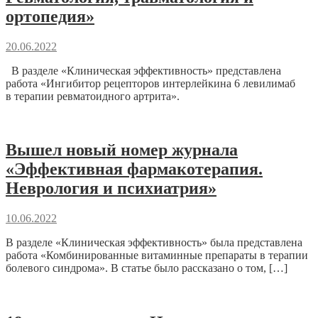
ортопедия»
20.06.2022
В разделе «Клиническая эффективность» представлена
работа «Ингибитор рецепторов интерлейкина 6 левилимаб
в терапии ревматоидного артрита».
Вышел новый номер журнала
«Эффективная фармакотерапия.
Неврология и психиатрия»
10.06.2022
В разделе «Клиническая эффективность» была представлена
работа «Комбинированные витаминные препараты в терапии
болевого синдрома». В статье было рассказано о том, […]