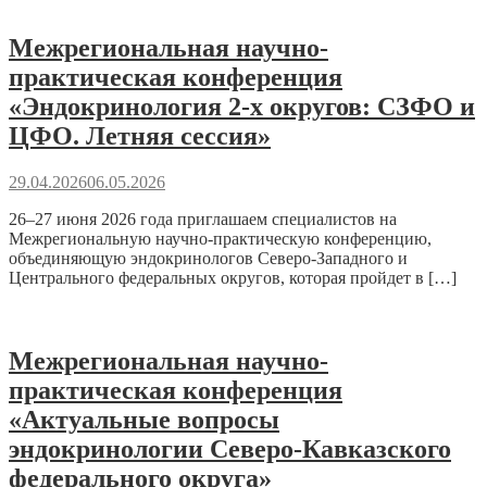
Межрегиональная научно-
практическая конференция
«Эндокринология 2-х округов: СЗФО и
ЦФО. Летняя сессия»
29.04.2026
06.05.2026
26–27 июня 2026 года приглашаем специалистов на
Межрегиональную научно-практическую конференцию,
объединяющую эндокринологов Северо-Западного и
Центрального федеральных округов, которая пройдет в […]
Межрегиональная научно-
практическая конференция
«Актуальные вопросы
эндокринологии Северо-Кавказского
федерального округа»