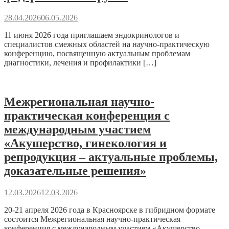
28.04.2026
06.05.2026
11 июня 2026 года приглашаем эндокринологов и
специалистов смежных областей на научно-практическую
конференцию, посвященную актуальным проблемам
диагностики, лечения и профилактики […]
Межрегиональная научно-
практическая конференция с
международным участием
«Акушерство, гинекология и
репродукция – актуальные проблемы,
доказательные решения»
12.03.2026
12.03.2026
20-21 апреля 2026 года в Красноярске в гибридном формате
состоится Межрегиональная научно-практическая
конференция с международным участием «Акушерство,