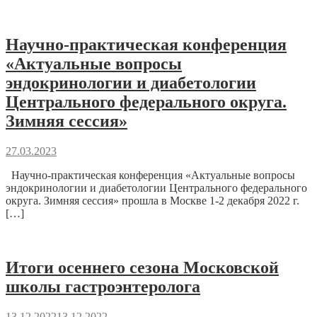
Научно-практическая конференция
«Актуальные вопросы
эндокринологии и диабетологии
Центрального федерального округа.
Зимняя сессия»
27.03.2023
Научно-практическая конференция «Актуальные вопросы
эндокринологии и диабетологии Центрального федерального
округа. Зимняя сессия» прошла в Москве 1-2 декабря 2022 г.
[…]
Итоги осеннего сезона Московской
школы гастроэнтеролога
13.12.2022
13.12.2022