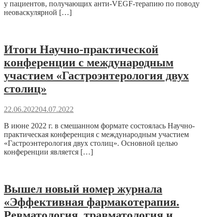
у пациентов, получающих анти-VEGF-терапию по поводу
неоваскулярной […]
Итоги Научно-практической
конференции с международным
участием «Гастроэнтерология двух
столиц»
22.06.2022
04.07.2022
В июне 2022 г. в смешанном формате состоялась Научно-
практическая конференция с международным участием
«Гастроэнтерология двух столиц». Основной целью
конференции является […]
Вышел новый номер журнала
«Эффективная фармакотерапия.
Ревматология, травматология и