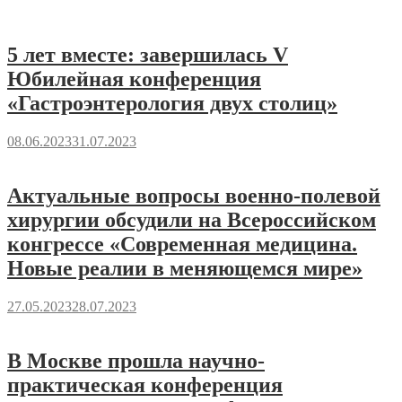
5 лет вместе: завершилась V
Юбилейная конференция
«Гастроэнтерология двух столиц»
08.06.2023
31.07.2023
Актуальные вопросы военно-полевой
хирургии обсудили на Всероссийском
конгрессе «Современная медицина.
Новые реалии в меняющемся мире»
27.05.2023
28.07.2023
В Москве прошла научно-
практическая конференция