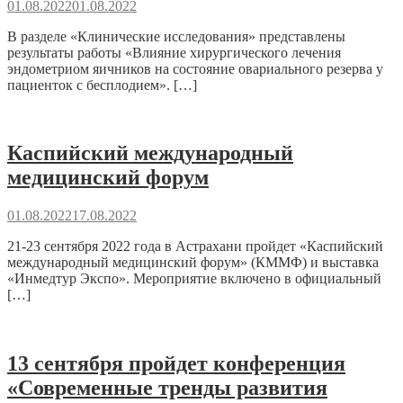
01.08.2022
01.08.2022
В разделе «Клинические исследования» представлены
результаты работы «Влияние хирургического лечения
эндометриом яичников на состояние овариального резерва у
пациенток с бесплодием». […]
Каспийский международный
медицинский форум
01.08.2022
17.08.2022
21-23 сентября 2022 года в Астрахани пройдет «Каспийский
международный медицинский форум» (КММФ) и выставка
«Инмедтур Экспо». Мероприятие включено в официальный
[…]
13 сентября пройдет конференция
«Современные тренды развития