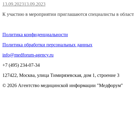
13.09.2023
13.09.2023
К участию в мероприятии приглашаются специалисты в област
Политика конфиденциальности
Политика обработки персональных данных
info@medforum-agency.ru
+7 (495) 234-07-34
127422, Москва, улица Тимирязевская, дом 1, строение 3
© 2026 Агентство медицинской информации "Медфорум"