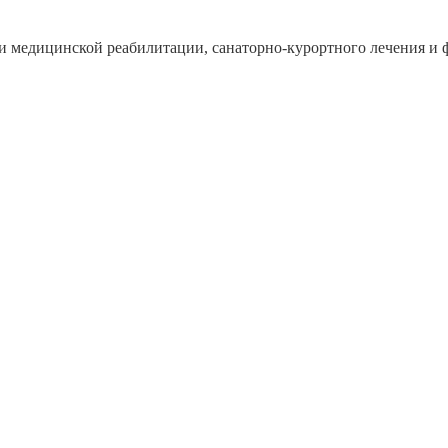
и медицинской реабилитации, санаторно-курортного лечения и 