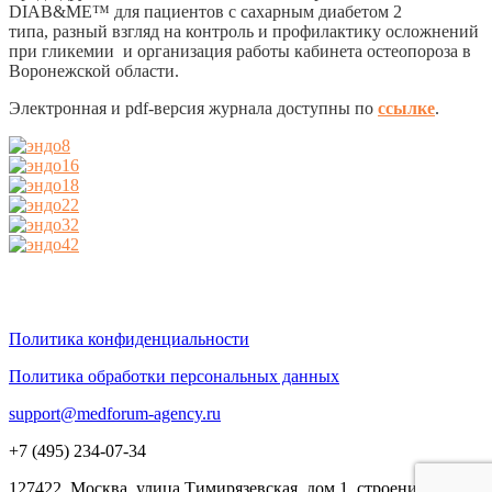
DIAB&ME™ для пациентов с сахарным диабетом 2
типа,
разный взгляд на
контроль и профилактику осложнений
при гликемии и
организация работы кабинета остеопороза в
Воронежской области.
Электронная и pdf-версия журнала доступны по
ссылке
.
Политика конфиденциальности
Политика обработки персональных данных
support@medforum-agency.ru
+7 (495) 234-07-34
127422, Москва, улица Тимирязевская, дом 1, строение 3