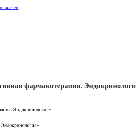
ивная фармакотерапия. Эндокринологи
апия. Эндокринология»
 Эндокринология»