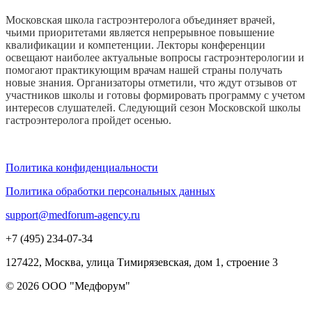
Московская школа гастроэнтеролога объединяет врачей,
чьими приоритетами является непрерывное повышение
квалификации и компетенции. Лекторы конференции
освещают наиболее актуальные вопросы гастроэнтерологии и
помогают практикующим врачам нашей страны получать
новые знания. Организаторы отметили, что ждут отзывов от
участников школы и готовы формировать программу с учетом
интересов слушателей. Следующий сезон Московской школы
гастроэнтеролога пройдет осенью.
Политика конфиденциальности
Политика обработки персональных данных
support@medforum-agency.ru
+7 (495) 234-07-34
127422, Москва, улица Тимирязевская, дом 1, строение 3
© 2026 ООО "Медфорум"