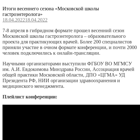
Итоги весеннего сезона «Московской школы
гастроэнтеролога»
18.04.2022
18.04.2022
7-8 апреля в гибридном формате прошел весенний сезон
Московской школы гастроэнтеролога – образовательного
проекта для практикующих врачей. Более 200 специалистов
приняли участие в очном формате конференции, и почти 2000
человек подключились к онлайн-трансляции.
Научными организаторами выступили ФГБОУ ВО МГМСУ
им. А.И. Евдокимова Минздрава России, Ассоциация врачей
общей практики Московской области, ДПО «ЦГМА» УД
Президента РФ, НИИ организации здравоохранения и
медицинского менеджмента.
Плейлист конференции: