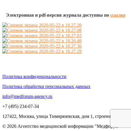
Электронная и pdf-версия журнала доступны по
ссылке
Политика конфиденциальности
Политика обработки персональных данных
info@medforum-agency.ru
+7 (495) 234-07-34
127422, Москва, улица Тимирязевская, дом 1, строение 3
© 2026 Агентство медицинской информации "Медфорум"