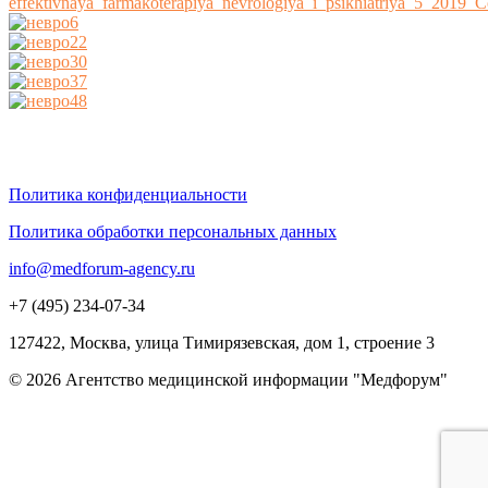
Политика конфиденциальности
Политика обработки персональных данных
info@medforum-agency.ru
+7 (495) 234-07-34
127422, Москва, улица Тимирязевская, дом 1, строение 3
© 2026 Агентство медицинской информации "Медфорум"