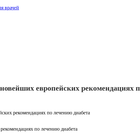
о новейших европейских рекомендациях п
ейских рекомендациях по лечению диабета
 рекомендациях по лечению диабета