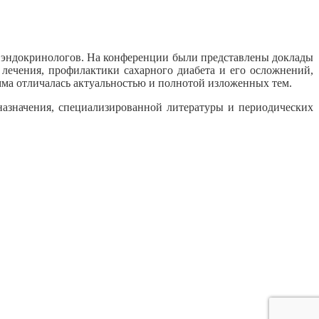
 эндокринологов. На конференции были представлены доклады
лечения, профилактики сахарного диабета и его осложнений,
ма отличалась актуальностью и полнотой изложенных тем.
назначения, специализированной литературы и периодических