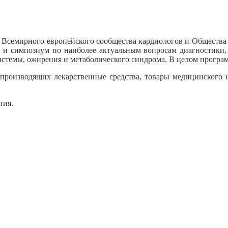
Всемирного европейского сообщества кардиологов и Общества
и симпозиум по наиболее актуальным вопросам диагностики, 
стемы, ожирения и метаболического синдрома. В целом програм
производящих лекарственные средства, товары медицинского 
тия.