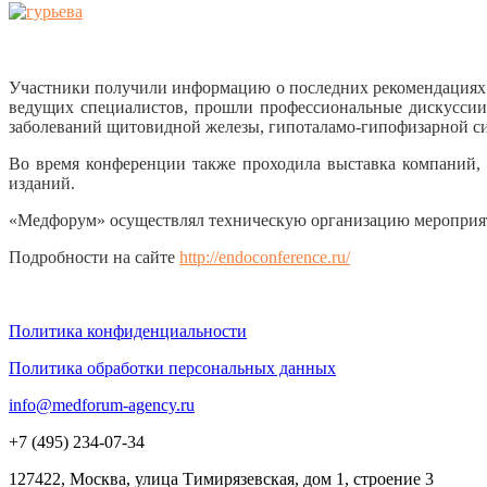
Участники получили информацию о последних рекомендациях 
ведущих специалистов, прошли профессиональные дискуссии 
заболеваний щитовидной железы, гипоталамо-гипофизарной си
Во время конференции также проходила выставка компаний, 
изданий.
«Медфорум» осуществлял техническую организацию мероприя
Подробности на сайте
http://endoconference.ru/
Политика конфиденциальности
Политика обработки персональных данных
info@medforum-agency.ru
+7 (495) 234-07-34
127422, Москва, улица Тимирязевская, дом 1, строение 3