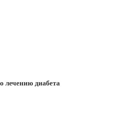
о лечению диабета