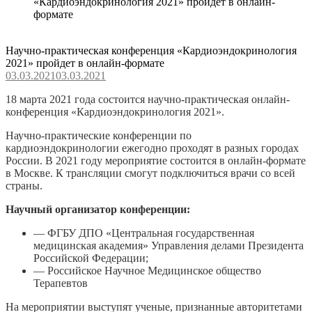
«Кардиоэндокринология 2021» пройдет в онлайн-
формате
Научно-практическая конференция «Кардиоэндокринология
2021» пройдет в онлайн-формате
03.03.2021
03.03.2021
18 марта 2021 года состоится научно-практическая онлайн-
конференция «Кардиоэндокринология 2021».
Научно-практические конференции по
кардиоэндокринологии ежегодно проходят в разных городах
России. В 2021 году мероприятие состоится в онлайн-формате
в Москве. К трансляции смогут подключиться врачи со всей
страны.
Научный организатор конференции:
— ФГБУ ДПО «Центральная государственная
медицинская академия» Управления делами Президента
Российской Федерации;
—
Российское Научное Медицинское общество
Терапевтов
На мероприятии выступят ученые, признанные авторитетами