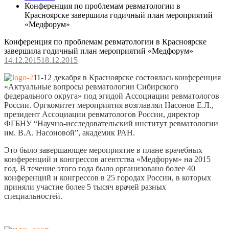
Конференция по проблемам ревматологии в
Красноярске завершила годичный план мероприятий
«Медфорум»
Конференция по проблемам ревматологии в Красноярске
завершила годичный план мероприятий «Медфорум»
14.12.2015
18.12.2015
11-12 декабря в Красноярске состоялась конференция
«Актуальные вопросы ревматологии Сибирского
федерального округа» под эгидой Ассоциации ревматологов
России. Оргкомитет мероприятия возглавлял Насонов Е.Л.,
президент Ассоциации ревматологов России, директор
ФГБНУ “Научно-исследовательский институт ревматологии
им. В.А. Насоновой”, академик РАН.
Это было завершающее мероприятие в плане врачебных
конференций и конгрессов агентства «Медфорум» на 2015
год. В течение этого года было организовано более 40
конференций и конгрессов в 25 городах России, в которых
приняли участие более 5 тысяч врачей разных
специальностей.