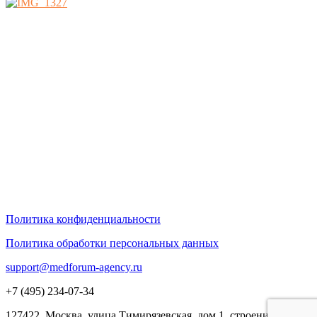
Политика конфиденциальности
Политика обработки персональных данных
support@medforum-agency.ru
+7 (495) 234-07-34
127422, Москва, улица Тимирязевская, дом 1, строение 3