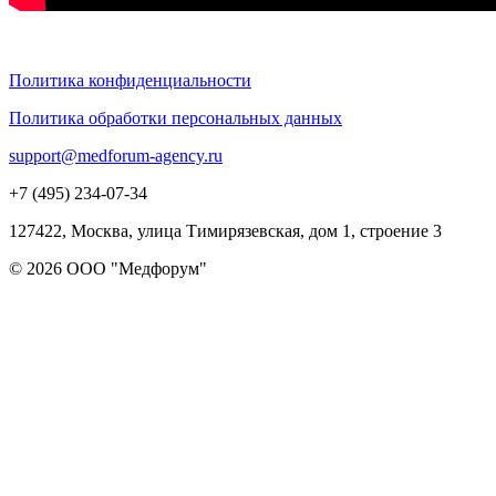
Политика конфиденциальности
Политика обработки персональных данных
support@medforum-agency.ru
+7 (495) 234-07-34
127422, Москва, улица Тимирязевская, дом 1, строение 3
© 2026 ООО "Медфорум"