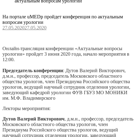
актуальным вопросам урологии
На портале uMEDp пройдет конференция по актуальным
вопросам урологии
27.05.2020
27.05.2020
Онлайн-трансляция конференции «Актуальные вопросы
урологии» пройдет 3 июня 2020 года, начало мероприятия в
12:00.
Председатель конференции
: Дутов Валерий Викторович,
д.м.н., профессор, председатель Московского областного
общества урологов, член Президиума Российского общества
урологов, ведущий научный сотрудник отделения урологии,
заведующий кафедрой урологии ФУВ ГБУЗ МО МОНИКИ
им. М.Ф. Владимирского
Лекторы мероприятия:
Дутов Валерий Викторович
, д.м.н., профессор, председатель
Московского областного общества урологов, член
Президиума Российского общества урологов, ведущий
научный сотрудник отделения урологии, заведующий